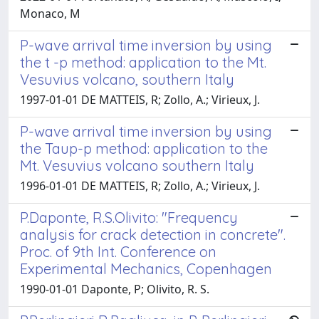
Monaco, M
P-wave arrival time inversion by using
the t -p method: application to the Mt.
Vesuvius volcano, southern Italy
1997-01-01 DE MATTEIS, R; Zollo, A.; Virieux, J.
P-wave arrival time inversion by using
the Taup-p method: application to the
Mt. Vesuvius volcano southern Italy
1996-01-01 DE MATTEIS, R; Zollo, A.; Virieux, J.
P.Daponte, R.S.Olivito: "Frequency
analysis for crack detection in concrete".
Proc. of 9th Int. Conference on
Experimental Mechanics, Copenhagen
1990-01-01 Daponte, P; Olivito, R. S.