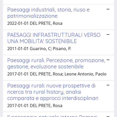
Paesaggi industriali, storia, riuso e
patrimonializzazione
2022-01-01 DEL PRETE, Rosa
PAESAGGI INFRASTRUTTURALI VERSO
UNA MOBILITA' SOSTENIBILE
2011-01-01 Guarino, C; Pisano, P.
Paesaggi rurali. Percezione, promozione,
gestione, evoluzione sostenibile
2017-01-01 DEL PRETE, Rosa; Leone Antonio, Paolo
Paesaggi rurali: nuove prospettive di
ricerca tra rural history, analisi
comparata e approcci interdisciplinari
2017-01-01 DEL PRETE, Rosa