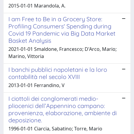
2015-01-01 Marandola, A.
I am Free to Be in a Grocery Store:
Profiling Consumers' Spending during
Covid 19 Pandemic via Big Data Market
Basket Analysis
2021-01-01 Smaldone, Francesco; D'Arco, Mario;
Marino, Vittoria
I banchi pubblici napoletani e la loro
contabilità nel secolo XVIII
2013-01-01 Ferrandino, V
I ciottoli dei conglomerati medio-
pliocenici dell’Appennino campano:
provenienza, elaborazione, ambiente di
deposizione.
1996-01-01 Ciarcia, Sabatino; Torre, Mario