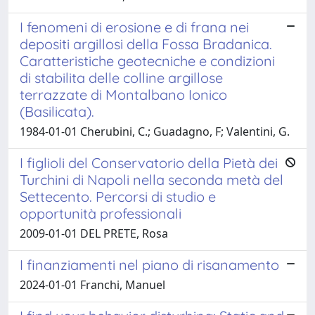
I fenomeni di erosione e di frana nei
depositi argillosi della Fossa Bradanica.
Caratteristiche geotecniche e condizioni
di stabilita delle colline argillose
terrazzate di Montalbano Ionico
(Basilicata).
1984-01-01 Cherubini, C.; Guadagno, F; Valentini, G.
I figlioli del Conservatorio della Pietà dei
Turchini di Napoli nella seconda metà del
Settecento. Percorsi di studio e
opportunità professionali
2009-01-01 DEL PRETE, Rosa
I finanziamenti nel piano di risanamento
2024-01-01 Franchi, Manuel