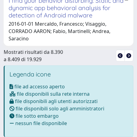
I find your behavior disturbing: Static and
dynamic app behavioral analysis for
detection of Android malware
2016-01-01 Mercaldo, Francesco; Visaggio,
CORRADO AARON; Fabio, Martinelli; Andrea,
Saracino
Mostrati risultati da 8.390
a 8.409 di 19.929
Legenda icone
file ad accesso aperto
file disponibili sulla rete interna
file disponibili agli utenti autorizzati
file disponibili solo agli amministratori
file sotto embargo
nessun file disponibile