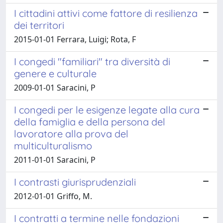
I cittadini attivi come fattore di resilienza
dei territori
2015-01-01 Ferrara, Luigi; Rota, F
I congedi "familiari" tra diversità di
genere e culturale
2009-01-01 Saracini, P
I congedi per le esigenze legate alla cura
della famiglia e della persona del
lavoratore alla prova del
multiculturalismo
2011-01-01 Saracini, P
I contrasti giurisprudenziali
2012-01-01 Griffo, M.
I contratti a termine nelle fondazioni