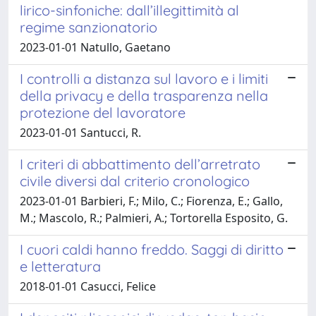
lirico-sinfoniche: dall’illegittimità al
regime sanzionatorio
2023-01-01 Natullo, Gaetano
I controlli a distanza sul lavoro e i limiti
della privacy e della trasparenza nella
protezione del lavoratore
2023-01-01 Santucci, R.
I criteri di abbattimento dell’arretrato
civile diversi dal criterio cronologico
2023-01-01 Barbieri, F.; Milo, C.; Fiorenza, E.; Gallo,
M.; Mascolo, R.; Palmieri, A.; Tortorella Esposito, G.
I cuori caldi hanno freddo. Saggi di diritto
e letteratura
2018-01-01 Casucci, Felice