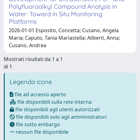
Polyfluoroalkyl Compound Analysis in
Water: Toward in Situ Monitoring
Platforms
2026-01-01 Esposito, Concetta; Cusano, Angela
Maria; Caputo, Tania Mariastella; Aliberti, Anna;
Cusano, Andrea
Mostrati risultati da 1 a 1
di 1
Legenda icone
file ad accesso aperto
file disponibili sulla rete interna
file disponibili agli utenti autorizzati
file disponibili solo agli amministratori
file sotto embargo
nessun file disponibile