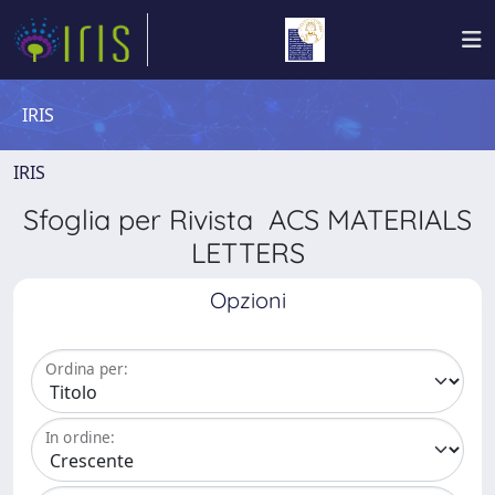
IRIS
IRIS
Sfoglia per Rivista ACS MATERIALS
LETTERS
Opzioni
Ordina per:
In ordine: